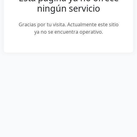
ningún servicio
Gracias por tu visita. Actualmente este sitio
ya no se encuentra operativo.